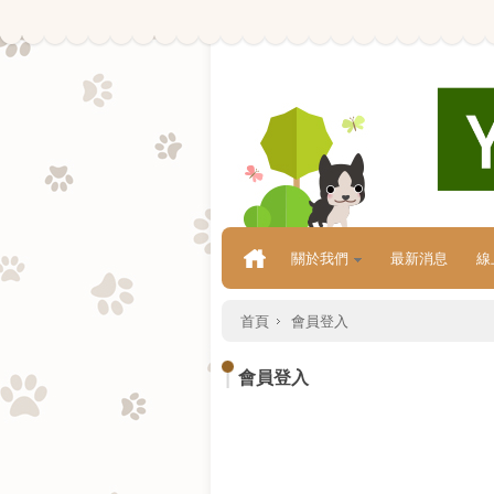
關於我們
最新消息
線
首頁
會員登入
會員登入