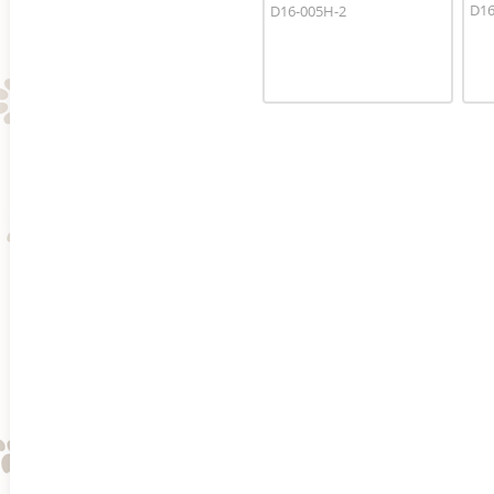
D16
D16-005H-2