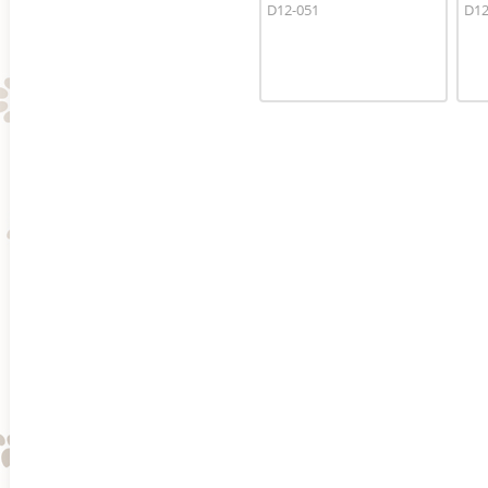
D12-051
D12